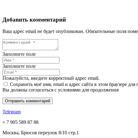
Добавить комментарий
Ваш адрес email не будет опубликован.
Обязательные поля пом
Заполните поле
Заполните поле
Пожалуйста, введите корректный адрес email.
Сохранить моё имя, email и адрес сайта в этом браузере д
Вы должны согласиться с условиями для продолжения
Отправить комментарий
Telegram
+ 7 905 589 87 88
Москва, Брюсов переулок 8/10 стр.1