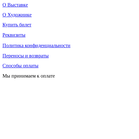
О Выставке
О Художнике
Купить билет
Реквизиты
Политика конфиденциальности
Переносы и возвраты
Способы оплаты
Мы принимаем к оплате