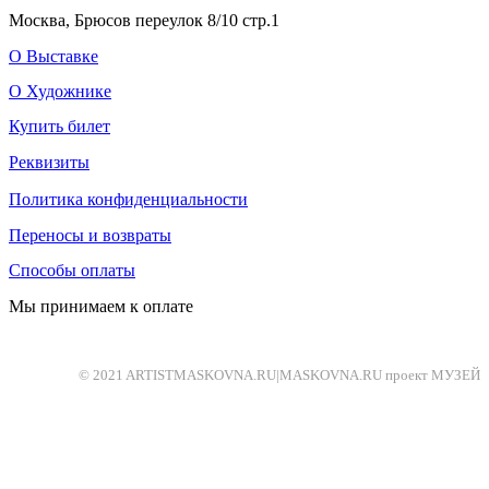
Москва, Брюсов переулок 8/10 стр.1
О Выставке
О Художнике
Купить билет
Реквизиты
Политика конфиденциальности
Переносы и возвраты
Способы оплаты
Мы принимаем к оплате
© 2021 ARTISTMASKOVNA.RU|MASKOVNA.RU проект МУЗЕЙ