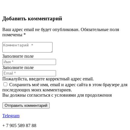
Добавить комментарий
Ваш адрес email не будет опубликован.
Обязательные поля
помечены
*
Заполните поле
Заполните поле
Пожалуйста, введите корректный адрес email.
Сохранить моё имя, email и адрес сайта в этом браузере для
последующих моих комментариев.
Вы должны согласиться с условиями для продолжения
Отправить комментарий
Telegram
+ 7 905 589 87 88