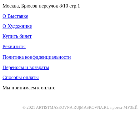
Москва, Брюсов переулок 8/10 стр.1
О Выставке
О Художнике
Купить билет
Реквизиты
Политика конфиденциальности
Переносы и возвраты
Способы оплаты
Мы принимаем к оплате
© 2021 ARTISTMASKOVNA.RU|MASKOVNA.RU проект МУЗЕЙ