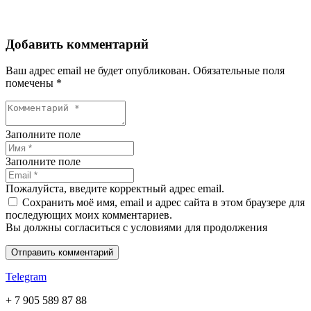
Добавить комментарий
Ваш адрес email не будет опубликован.
Обязательные поля
помечены
*
Заполните поле
Заполните поле
Пожалуйста, введите корректный адрес email.
Сохранить моё имя, email и адрес сайта в этом браузере для
последующих моих комментариев.
Вы должны согласиться с условиями для продолжения
Отправить комментарий
Telegram
+ 7 905 589 87 88